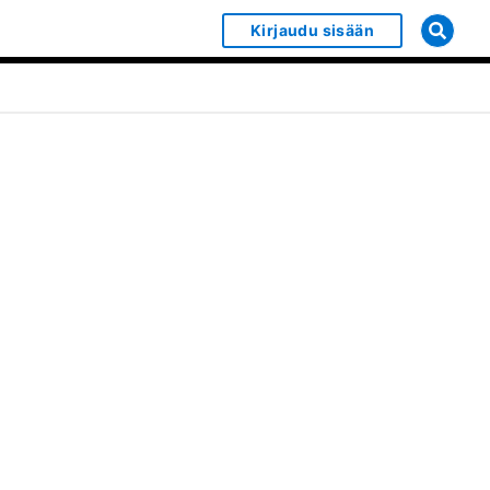
Kirjaudu sisään