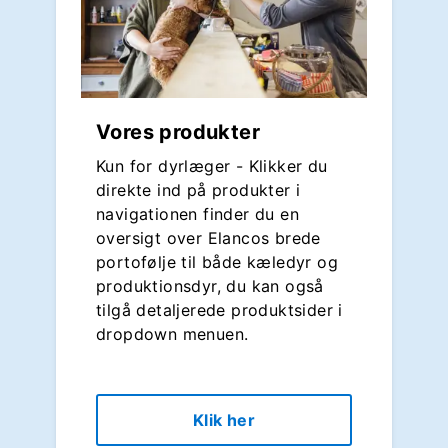
Vores produkter
Kun for dyrlæger - Klikker du
direkte ind på produkter i
navigationen finder du en
oversigt over Elancos brede
portofølje til både kæledyr og
produktionsdyr, du kan også
tilgå detaljerede produktsider i
dropdown menuen.
Klik her