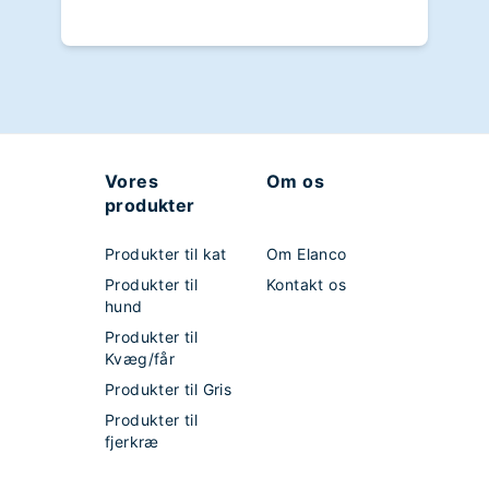
Vores
Om os
produkter
Produkter til kat
Om Elanco
Produkter til
Kontakt os
hund
Produkter til
Kvæg/får
Produkter til Gris
Produkter til
fjerkræ