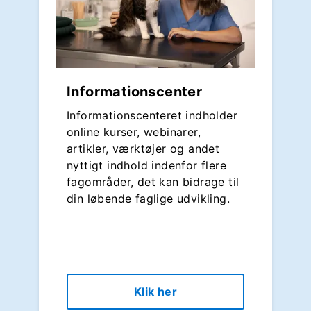
Informationscenter
Informationscenteret indholder
online kurser, webinarer,
artikler, værktøjer og andet
nyttigt indhold indenfor flere
fagområder, det kan bidrage til
din løbende faglige udvikling.
Klik her