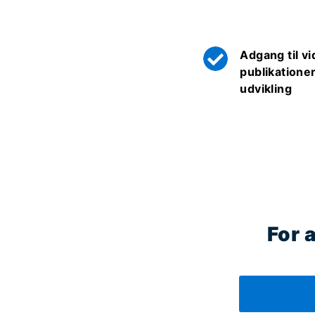
Adgang til vi
publikationer
udvikling
For 