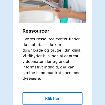
Ressourcer
I vores ressource center finder
du materialer du kan
downloade og bruge i din klinik.
Vi tilbyder bl.a. social content,
videomaterialer og andet
informativt indhold, der kan
hjælpe i kommunikationen med
dyreejere.
Klik her