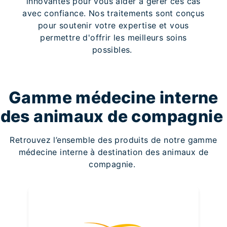
innovantes pour vous aider à gérer ces cas
avec confiance. Nos traitements sont conçus
pour soutenir votre expertise et vous
permettre d'offrir les meilleurs soins
possibles.
Gamme médecine interne
des animaux de compagnie
Retrouvez l’ensemble des produits de notre gamme
médecine interne à destination des animaux de
compagnie.