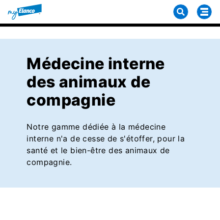
Médecine interne
des animaux de
compagnie
Notre gamme dédiée à la médecine
interne n'a de cesse de s'étoffer, pour la
santé et le bien-être des animaux de
compagnie.