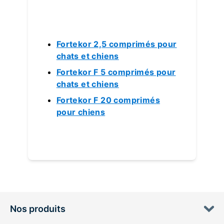
Fortekor 2,5 comprimés pour
chats et chiens
Fortekor F 5 comprimés pour
chats et chiens
Fortekor F 20 comprimés
pour chiens
Nos produits