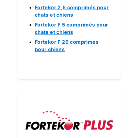
Fortekor 2,5 comprimés pour
chats et chiens
Fortekor F 5 comprimés pour
chats et chiens
Fortekor F 20 comprimés
pour chiens