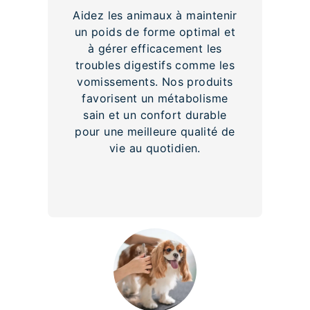
Aidez les animaux à maintenir
un poids de forme optimal et
à gérer efficacement les
troubles digestifs comme les
vomissements. Nos produits
favorisent un métabolisme
sain et un confort durable
pour une meilleure qualité de
vie au quotidien.