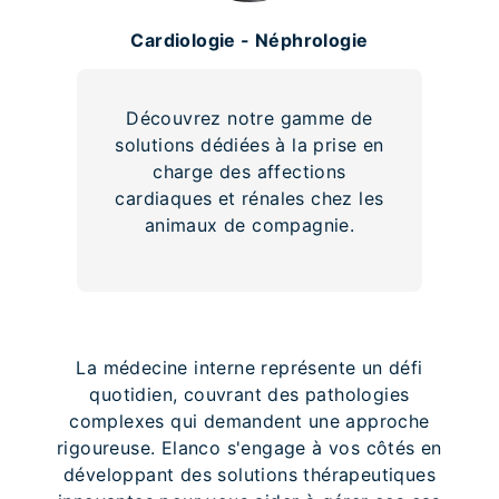
Cardiologie - Néphrologie
Découvrez notre gamme de
solutions dédiées à la prise en
charge des affections
cardiaques et rénales chez les
animaux de compagnie.
La médecine interne représente un défi
quotidien, couvrant des pathologies
complexes qui demandent une approche
rigoureuse. Elanco s'engage à vos côtés en
développant des solutions thérapeutiques