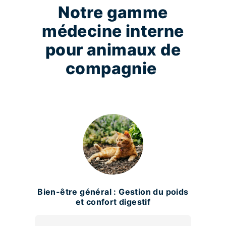
Notre gamme
médecine interne
pour animaux de
compagnie
Bien-être général : Gestion du poids
et confort digestif