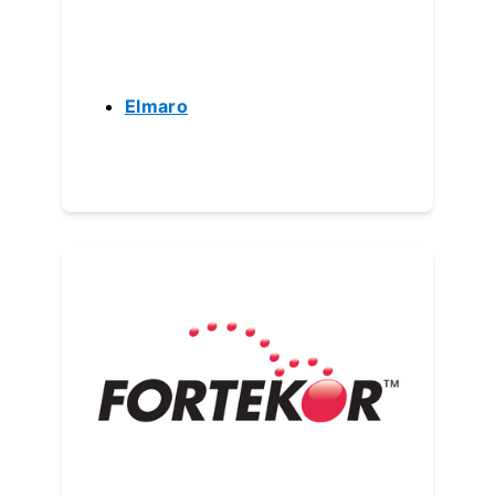
Elmaro