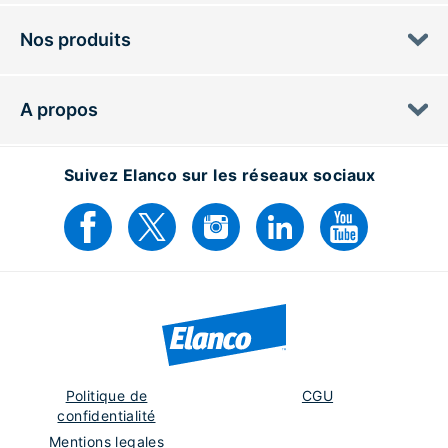
Nos produits
A propos
Suivez Elanco sur les réseaux sociaux
Politique de
CGU
confidentialité
Mentions legales