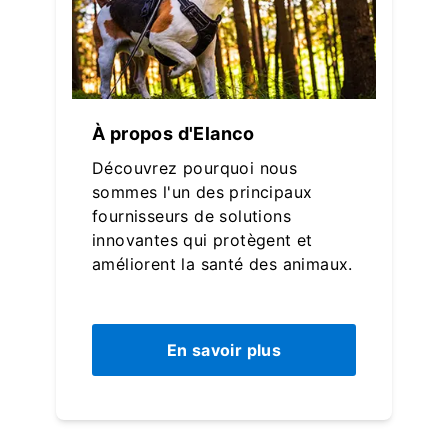
À propos d'Elanco
Découvrez pourquoi nous
sommes l'un des principaux
fournisseurs de solutions
innovantes qui protègent et
améliorent la santé des animaux.
En savoir plus