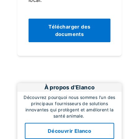
local.
Télécharger des
documents
À propos d'Elanco
Découvrez pourquoi nous sommes l'un des
principaux fournisseurs de solutions
innovantes qui protègent et améliorent la
santé animale.
Découvrir Elanco