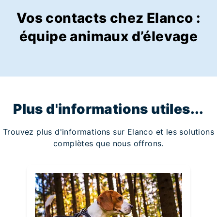
Vos contacts chez Elanco :
équipe animaux d’élevage
Plus d'informations utiles...
Trouvez plus d'informations sur Elanco et les solutions
complètes que nous offrons.