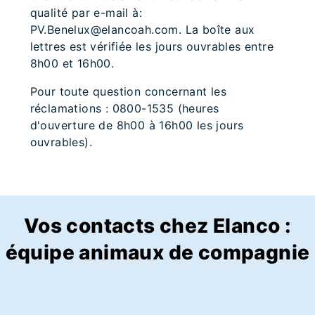
qualité par e-mail à:
PV.Benelux@elancoah.com. La boîte aux
lettres est vérifiée les jours ouvrables entre
8h00 et 16h00.
Pour toute question concernant les
réclamations : 0800-1535 (heures
d'ouverture de 8h00 à 16h00 les jours
ouvrables).
Vos contacts chez Elanco :
équipe animaux de compagnie