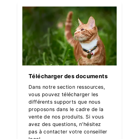
Télécharger des documents
Dans notre section ressources,
vous pouvez télécharger les
différents supports que nous
proposons dans le cadre de la
vente de nos produits. Si vous
avez des questions, n'hésitez
pas à contacter votre conseiller