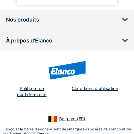
Nos produits
À propos d'Elanco
Politique de
Conditions d'utilisation
confidentialité
Belgium (FR)
Elanco et la barre diagonale sont des marques déposées de Elanco et de
ses filiales. ©2026 Elanco.