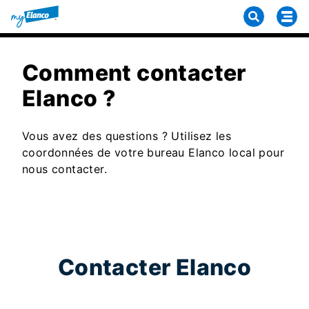
Comment contacter
Elanco ?
Vous avez des questions ? Utilisez les
coordonnées de votre bureau Elanco local pour
nous contacter.
Contacter Elanco