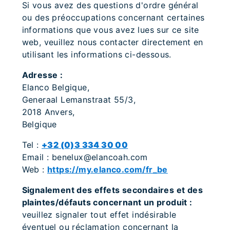
Si vous avez des questions d'ordre général
ou des préoccupations concernant certaines
informations que vous avez lues sur ce site
web, veuillez nous contacter directement en
utilisant les informations ci-dessous.
Adresse :
Elanco Belgique,
Generaal Lemanstraat 55/3,
2018 Anvers,
Belgique
Tel :
+32 (0)3 334 30 00
Email : benelux@elancoah.com
Web :
https://my.elanco.com/fr_be
Signalement des effets secondaires et des
plaintes/défauts concernant un produit :
veuillez signaler tout effet indésirable
éventuel ou réclamation concernant la