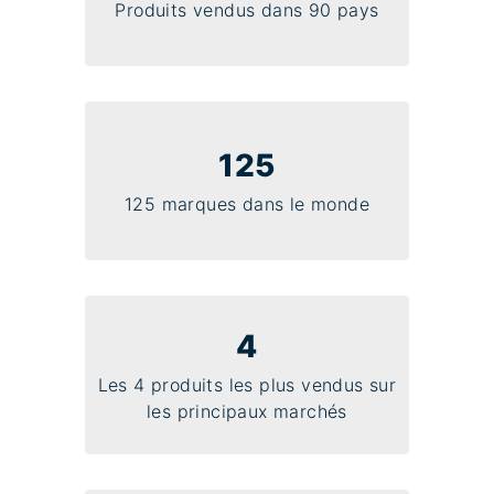
Produits vendus dans 90 pays
125
125 marques dans le monde
4
Les 4 produits les plus vendus sur
les principaux marchés