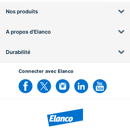
Nos produits
A propos d'Elanco
Durabilité
Connecter avec Elanco