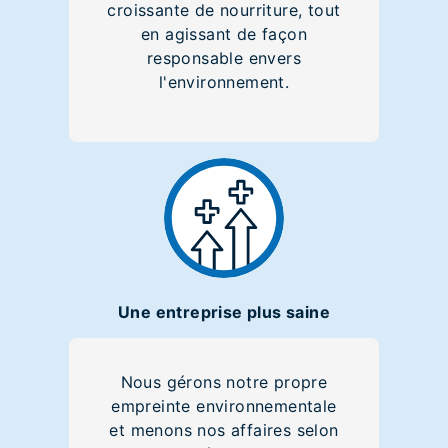
croissante de nourriture, tout
en agissant de façon
responsable envers
l'environnement.
Une entreprise plus saine
Nous gérons notre propre
empreinte environnementale
et menons nos affaires selon