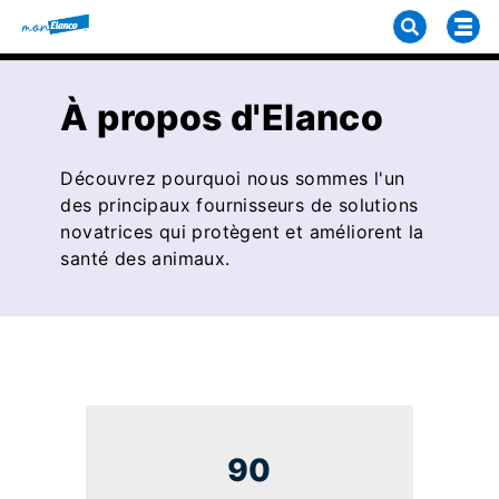
À propos d'Elanco
Découvrez pourquoi nous sommes l'un
des principaux fournisseurs de solutions
novatrices qui protègent et améliorent la
santé des animaux.
90