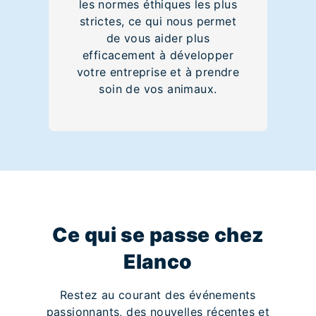
les normes éthiques les plus
strictes, ce qui nous permet
de vous aider plus
efficacement à développer
votre entreprise et à prendre
soin de vos animaux.
Ce qui se passe chez
Elanco
Restez au courant des événements
passionnants, des nouvelles récentes et