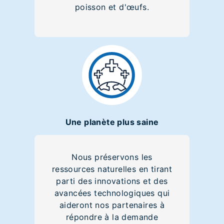
poisson et d'œufs.
Une planète plus saine
Nous préservons les
ressources naturelles en tirant
parti des innovations et des
avancées technologiques qui
aideront nos partenaires à
répondre à la demande