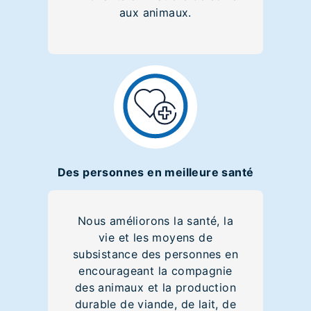
aux animaux.
Des personnes en meilleure santé
Nous améliorons la santé, la
vie et les moyens de
subsistance des personnes en
encourageant la compagnie
des animaux et la production
durable de viande, de lait, de