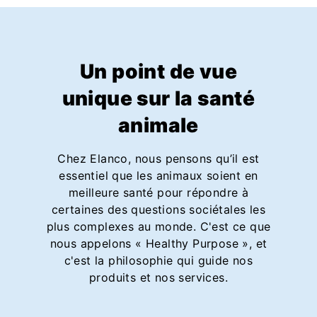
Un point de vue
unique sur la santé
animale
Chez Elanco, nous pensons qu’il est
essentiel que les animaux soient en
meilleure santé pour répondre à
certaines des questions sociétales les
plus complexes au monde. C'est ce que
nous appelons « Healthy Purpose », et
c'est la philosophie qui guide nos
produits et nos services.