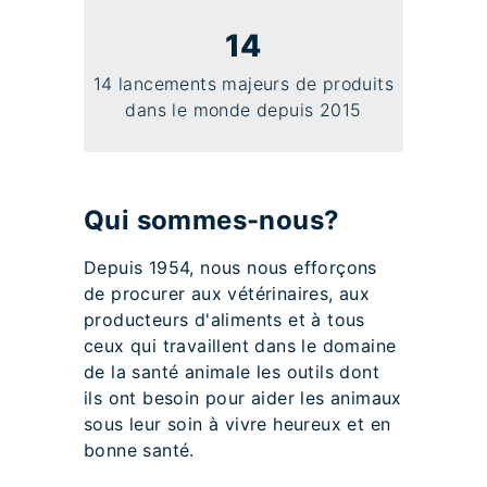
14
14 lancements majeurs de produits
dans le monde depuis 2015
Qui sommes-nous?
Depuis 1954, nous nous efforçons
de procurer aux vétérinaires, aux
producteurs d'aliments et à tous
ceux qui travaillent dans le domaine
de la santé animale les outils dont
ils ont besoin pour aider les animaux
sous leur soin à vivre heureux et en
bonne santé.