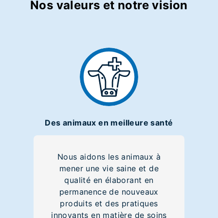
Nos valeurs et notre vision
Des animaux en meilleure santé
Nous aidons les animaux à
mener une vie saine et de
qualité en élaborant en
permanence de nouveaux
produits et des pratiques
innovants en matière de soins