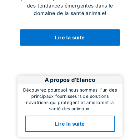
des tendances émergentes dans le
domaine de la santé animale!
Lire la suite
A propos d'Elanco
Découvrez pourquoi nous sommes l'un des
principaux fournisseurs de solutions
novatrices qui protègent et améliorent la
santé des animaux.
Lire la suite