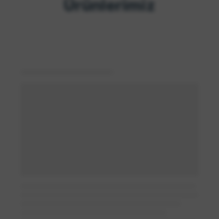
Ürünlerimiz