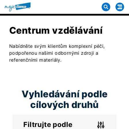
Centrum vzdělávání
Nabídněte svým klientům komplexní péči,
podpořenou našimi odbornými zdroji a
referenčními materiály.
Vyhledávání podle
cílových druhů
Filtrujte podle