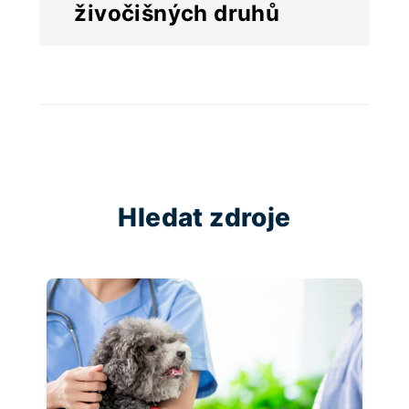
živočišných druhů
Hledat zdroje