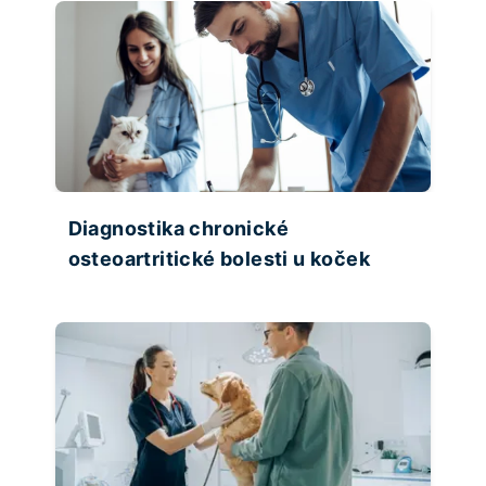
Diagnostika chronické
osteoartritické bolesti u koček