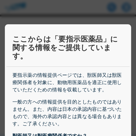
ここからは「要指示医薬品」に
ダスクイン™ タブレッ
関する情報をご提供していま
す。
ト
米国の獣医師が最も推奨する関節サプリメン
要指示薬の情報提供ページでは、獣医師又は獣医
トとして選ばれています※
療関係者を対象に、動物用医薬品を適正に使用し
ていただくための情報を収載しています。
※米国の動物病院用ブランドに関する、経口関
一般の方への情報提供を目的としたものではあり
節ケアサプリメントを推奨する米国の小動物
ません。また、内容は日本の承認内容に基づいた
獣医師に対して実施した調査より
もので、海外の承認内容とは異なる場合もありま
す。ご了承ください。
獣医師又は獣医療関係者ですか？