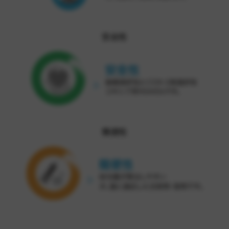
安全性
簡便性