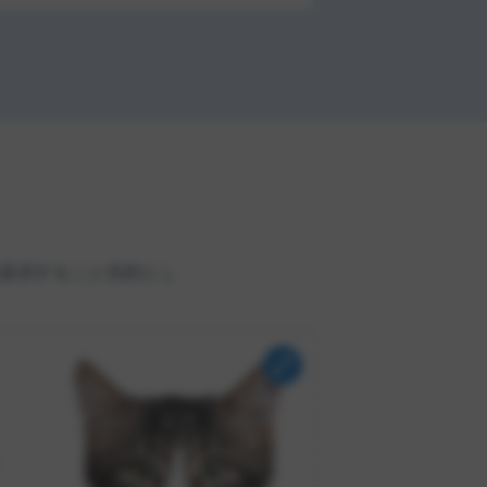
提供すること目的とし